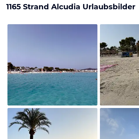
1165 Strand Alcudia Urlaubsbilder