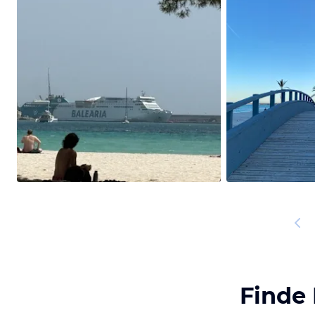
Finde