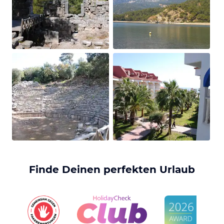
Finde Deinen perfekten Urlaub