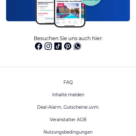
Besuchen Sie uns auch hier:
FAQ
Inhalte melden
Deal-Alarm, Gutscheine uvm.
Veranstalter AGB
Nutzungsbedingungen