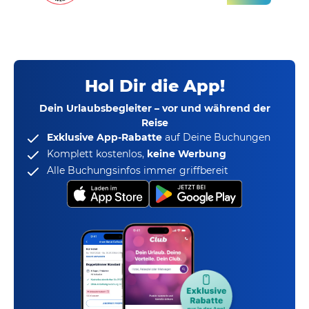
Hol Dir die App!
Dein Urlaubsbegleiter – vor und während der
Reise
Exklusive App-Rabatte
auf Deine Buchungen
Komplett kostenlos,
keine Werbung
Alle Buchungsinfos immer griffbereit