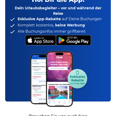
Dein Urlaubsbegleiter – vor und während der
Reise
Exklusive App-Rabatte
auf Deine Buchungen
Komplett kostenlos,
keine Werbung
Alle Buchungsinfos immer griffbereit