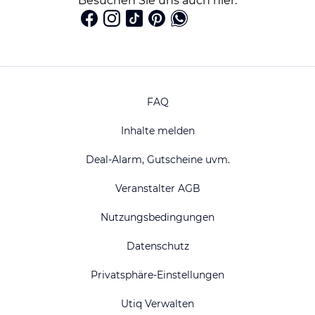
Besuchen Sie uns auch hier:
FAQ
Inhalte melden
Deal-Alarm, Gutscheine uvm.
Veranstalter AGB
Nutzungsbedingungen
Datenschutz
Privatsphäre-Einstellungen
Utiq Verwalten