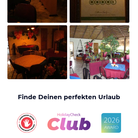
Finde Deinen perfekten Urlaub