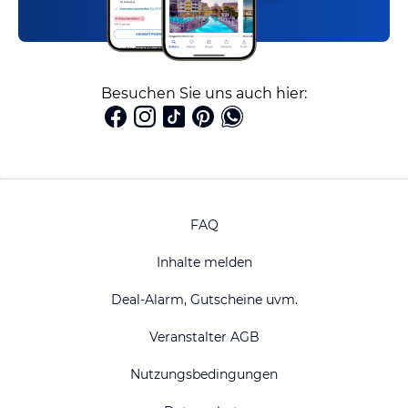
Besuchen Sie uns auch hier:
FAQ
Inhalte melden
Deal-Alarm, Gutscheine uvm.
Veranstalter AGB
Nutzungsbedingungen