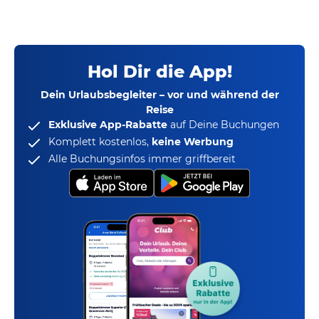
Hol Dir die App!
Dein Urlaubsbegleiter – vor und während der
Reise
Exklusive App-Rabatte
auf Deine Buchungen
Komplett kostenlos,
keine Werbung
Alle Buchungsinfos immer griffbereit