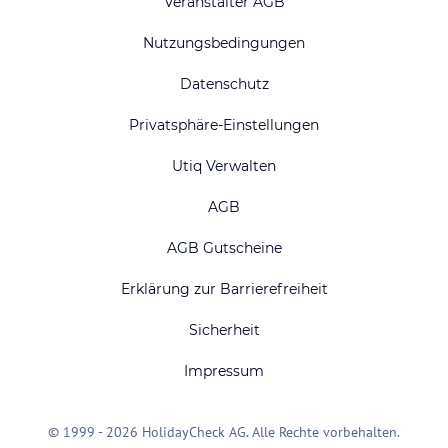
Veranstalter AGB
Nutzungsbedingungen
Datenschutz
Privatsphäre-Einstellungen
Utiq Verwalten
AGB
AGB Gutscheine
Erklärung zur Barrierefreiheit
Sicherheit
Impressum
© 1999 - 2026 HolidayCheck AG. Alle Rechte vorbehalten.