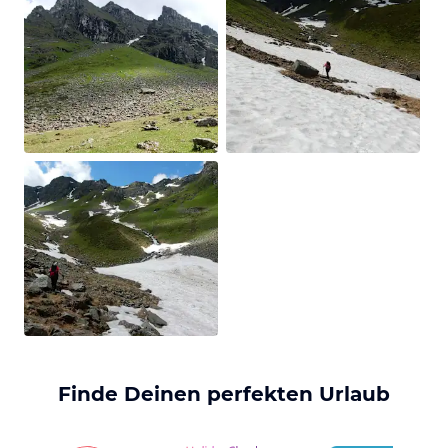
Finde Deinen perfekten Urlaub