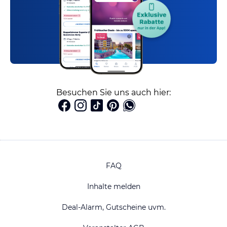
Besuchen Sie uns auch hier:
FAQ
Inhalte melden
Deal-Alarm, Gutscheine uvm.