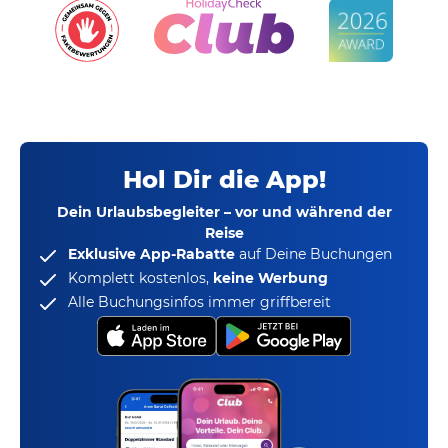
Hol Dir die App!
Dein Urlaubsbegleiter – vor und während der
Reise
Exklusive App-Rabatte
auf Deine Buchungen
Komplett kostenlos,
keine Werbung
Alle Buchungsinfos immer griffbereit