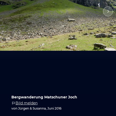
Bergwanderung Matschuner Joch
Bild melden
von Jürgen & Susanna, Juni 2016