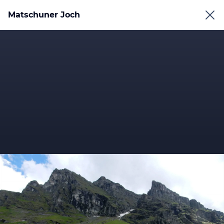
Matschuner Joch