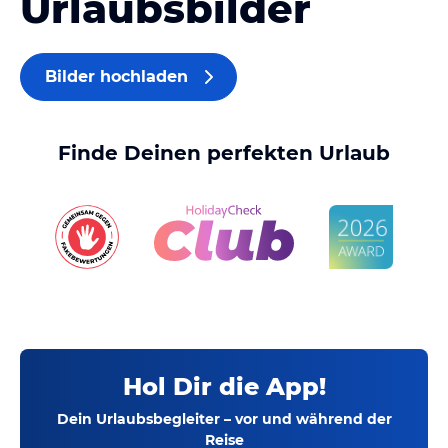
Urlaubsbilder
Bilder hochladen
Finde Deinen perfekten Urlaub
Hol Dir die App!
Dein Urlaubsbegleiter – vor und während der
Reise