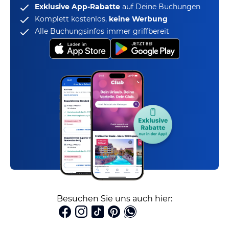
Exklusive App-Rabatte
auf Deine Buchungen
Komplett kostenlos,
keine Werbung
Alle Buchungsinfos immer griffbereit
Besuchen Sie uns auch hier: