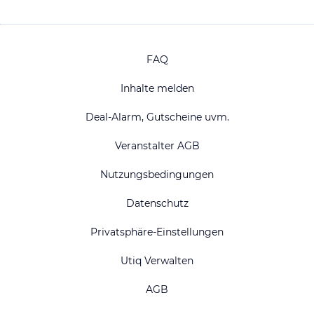
FAQ
Inhalte melden
Deal-Alarm, Gutscheine uvm.
Veranstalter AGB
Nutzungsbedingungen
Datenschutz
Privatsphäre-Einstellungen
Utiq Verwalten
AGB