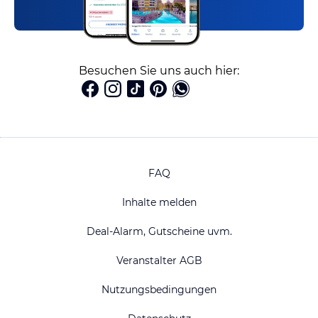
Besuchen Sie uns auch hier:
FAQ
Inhalte melden
Deal-Alarm, Gutscheine uvm.
Veranstalter AGB
Nutzungsbedingungen