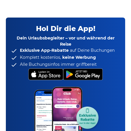
Hol Dir die App!
Dein Urlaubsbegleiter – vor und während der
Reise
Exklusive App-Rabatte
auf Deine Buchungen
Komplett kostenlos,
keine Werbung
Alle Buchungsinfos immer griffbereit