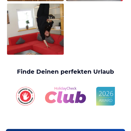
Finde Deinen perfekten Urlaub