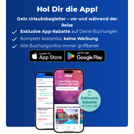
Hol Dir die App!
Dein Urlaubsbegleiter – vor und während der
Reise
Exklusive App-Rabatte
auf Deine Buchungen
Komplett kostenlos,
keine Werbung
Alle Buchungsinfos immer griffbereit