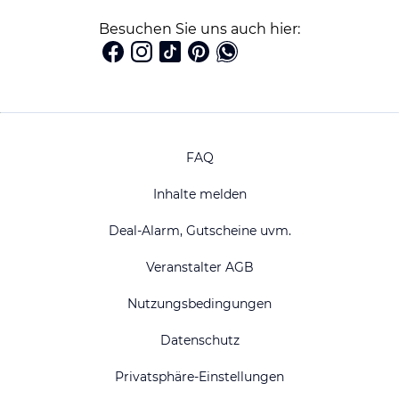
Besuchen Sie uns auch hier:
FAQ
Inhalte melden
Deal-Alarm, Gutscheine uvm.
Veranstalter AGB
Nutzungsbedingungen
Datenschutz
Privatsphäre-Einstellungen