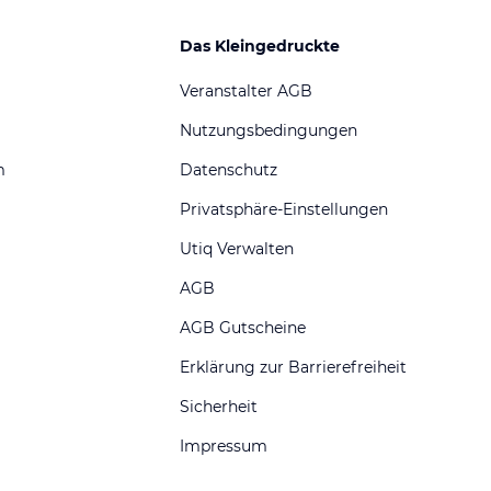
Das Kleingedruckte
Veranstalter AGB
Nutzungsbedingungen
m
Datenschutz
Privatsphäre-Einstellungen
Utiq Verwalten
AGB
AGB Gutscheine
Erklärung zur Barrierefreiheit
Sicherheit
Impressum