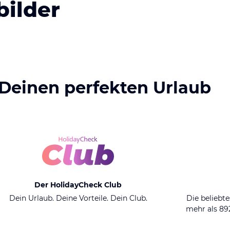
bilder
 Deinen perfekten Urlaub
Der HolidayCheck Club
Dein Urlaub. Deine Vorteile. Dein Club.
Die beliebte
mehr als 8