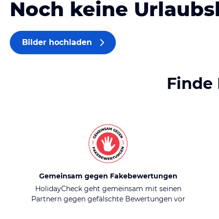
Noch keine Urlaubs
Bilder hochladen
Finde
Gemeinsam gegen Fakebewertungen
HolidayCheck geht gemeinsam mit seinen
Partnern gegen gefälschte Bewertungen vor