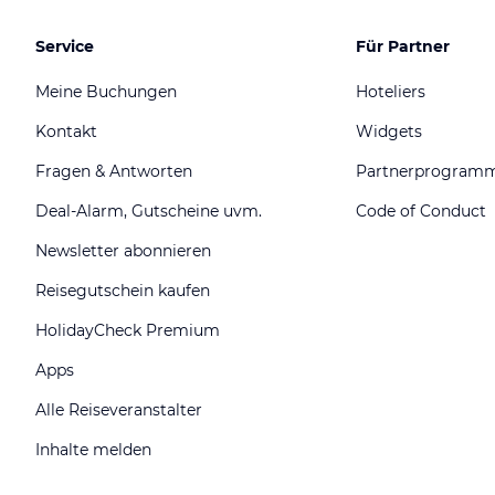
Service
Für Partner
Meine Buchungen
Hoteliers
Kontakt
Widgets
Fragen & Antworten
Partnerprogram
Deal-Alarm, Gutscheine uvm.
Code of Conduct
Newsletter abonnieren
Reisegutschein kaufen
HolidayCheck Premium
Apps
Alle Reiseveranstalter
Inhalte melden