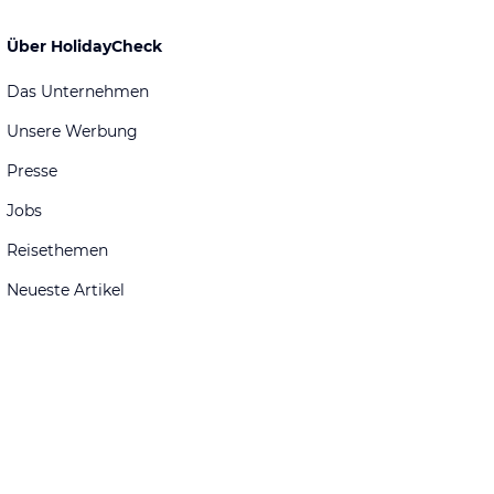
Über HolidayCheck
Das Unternehmen
Unsere Werbung
Presse
Jobs
Reisethemen
Neueste Artikel