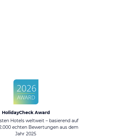
HolidayCheck Award
sten Hotels weltweit – basierend auf
92.000 echten Bewertungen aus dem
Jahr 2025