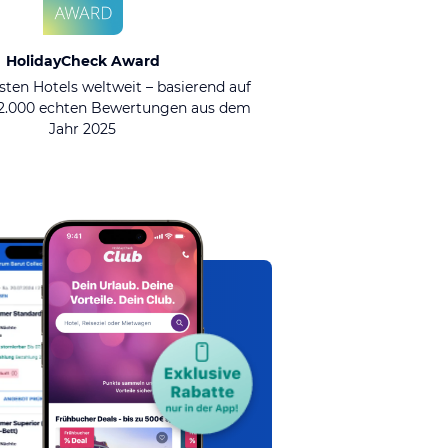
HolidayCheck Award
sten Hotels weltweit – basierend auf
92.000 echten Bewertungen aus dem
Jahr 2025