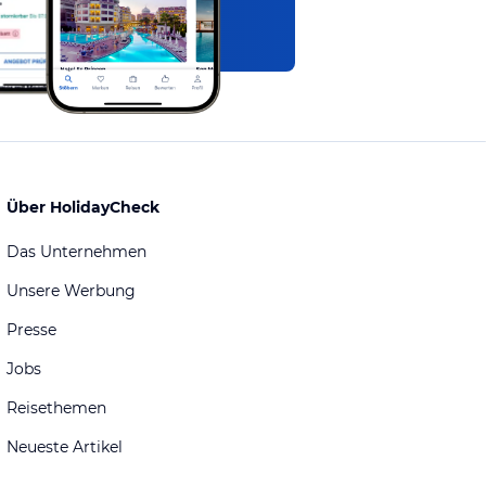
Über HolidayCheck
Das Unternehmen
Unsere Werbung
Presse
Jobs
Reisethemen
Neueste Artikel