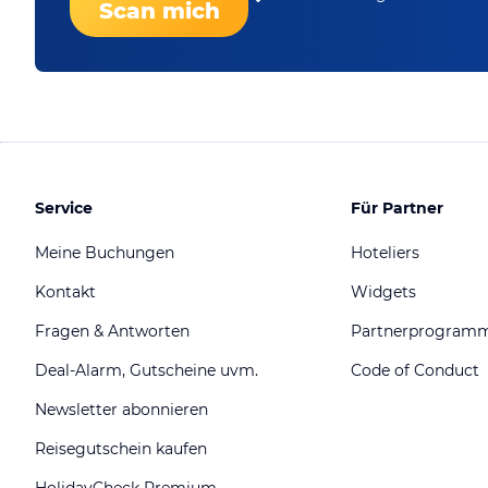
Scan mich
Service
Für Partner
Meine Buchungen
Hoteliers
Kontakt
Widgets
Fragen & Antworten
Partnerprogram
Deal-Alarm, Gutscheine uvm.
Code of Conduct
Newsletter abonnieren
Reisegutschein kaufen