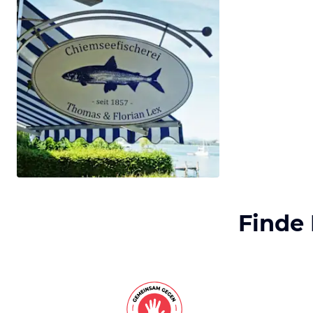
Finde