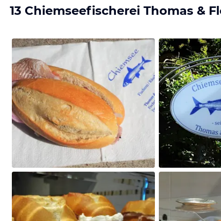
13 Chiemseefischerei Thomas & Fl