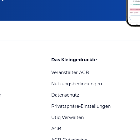
Das Kleingedruckte
Veranstalter AGB
Nutzungsbedingungen
m
Datenschutz
Privatsphäre-Einstellungen
Utiq Verwalten
AGB