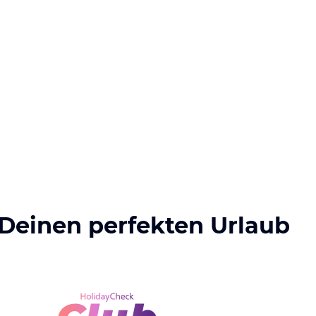
 Deinen perfekten Urlaub