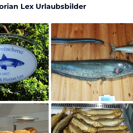
orian Lex Urlaubsbilder