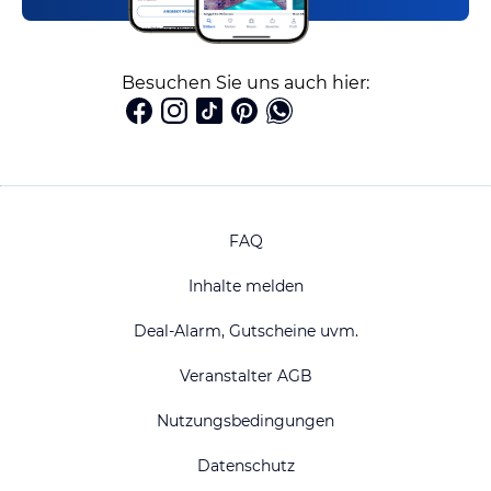
Besuchen Sie uns auch hier:
FAQ
Inhalte melden
Deal-Alarm, Gutscheine uvm.
Veranstalter AGB
Nutzungsbedingungen
Datenschutz