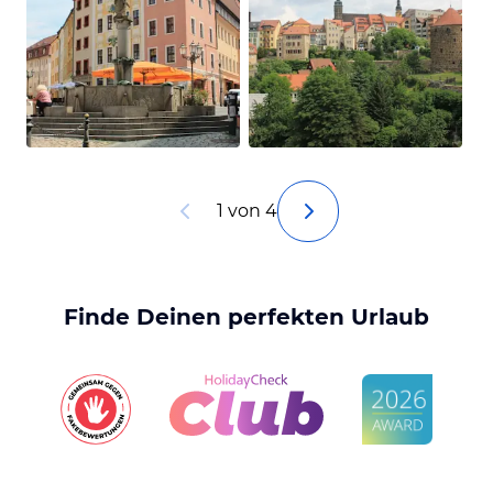
1 von 4
Finde Deinen perfekten Urlaub