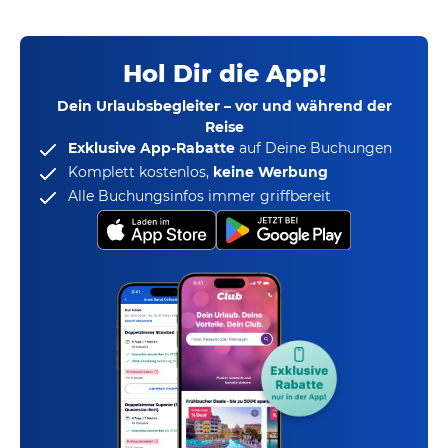
Hol Dir die App!
Dein Urlaubsbegleiter – vor und während der
Reise
Exklusive App-Rabatte
auf Deine Buchungen
Komplett kostenlos,
keine Werbung
Alle Buchungsinfos immer griffbereit