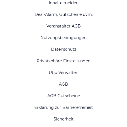
Inhalte melden
Deal-Alarm, Gutscheine uvm.
Veranstalter AGB
Nutzungsbedingungen
Datenschutz
Privatsphäre-Einstellungen
Utiq Verwalten
AGB
AGB Gutscheine
Erklärung zur Barrierefreiheit
Sicherheit