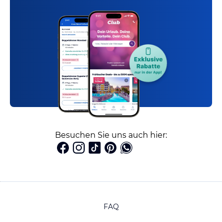
Besuchen Sie uns auch hier:
FAQ