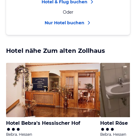
Hotel & Flug buchen
Oder
Nur Hotel buchen
Hotel nähe Zum alten Zollhaus
Hotel Bebra's Hessischer Hof
Hotel Röse
Bebra, Hessen
Bebra, Hessen