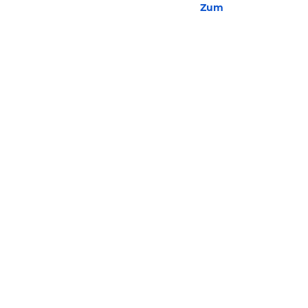
Zum Hotel