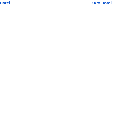
Hotel
Zum Hotel