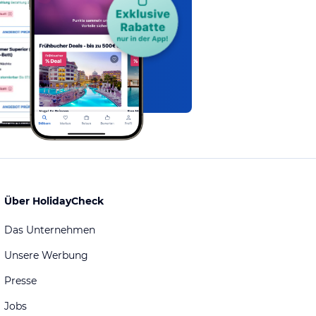
Über HolidayCheck
Das Unternehmen
Unsere Werbung
Presse
Jobs