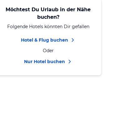
Möchtest Du Urlaub in der Nähe
buchen?
Folgende Hotels könnten Dir gefallen
Hotel & Flug buchen
Oder
Nur Hotel buchen