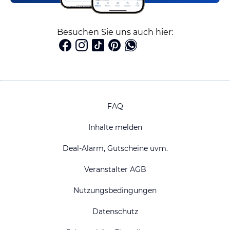
Besuchen Sie uns auch hier:
FAQ
Inhalte melden
Deal-Alarm, Gutscheine uvm.
Veranstalter AGB
Nutzungsbedingungen
Datenschutz