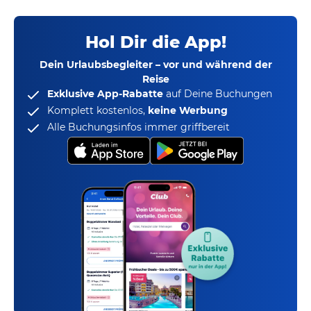
Hol Dir die App!
Dein Urlaubsbegleiter – vor und während der
Reise
Exklusive App-Rabatte
auf Deine Buchungen
Komplett kostenlos,
keine Werbung
Alle Buchungsinfos immer griffbereit