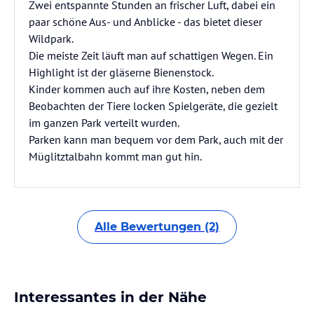
Zwei entspannte Stunden an frischer Luft, dabei ein
paar schöne Aus- und Anblicke - das bietet dieser
Wildpark.
Die meiste Zeit läuft man auf schattigen Wegen. Ein
Highlight ist der gläserne Bienenstock.
Kinder kommen auch auf ihre Kosten, neben dem
Beobachten der Tiere locken Spielgeräte, die gezielt
im ganzen Park verteilt wurden.
Parken kann man bequem vor dem Park, auch mit der
Müglitztalbahn kommt man gut hin.
Alle Bewertungen (2)
Interessantes in der Nähe