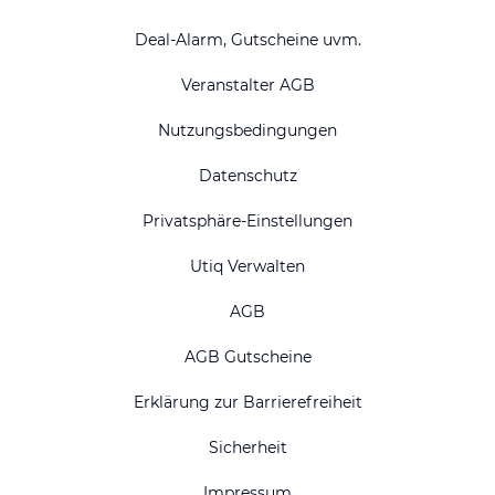
Deal-Alarm, Gutscheine uvm.
Veranstalter AGB
Nutzungsbedingungen
Datenschutz
Privatsphäre-Einstellungen
Utiq Verwalten
AGB
AGB Gutscheine
Erklärung zur Barrierefreiheit
Sicherheit
Impressum