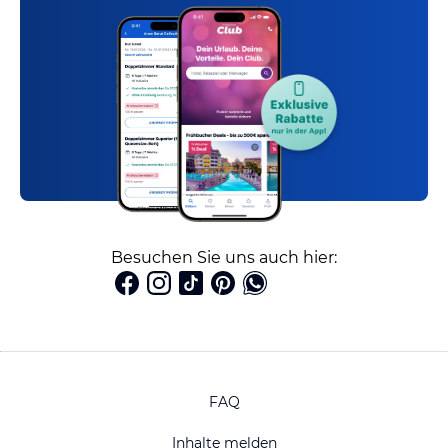
Besuchen Sie uns auch hier:
FAQ
Inhalte melden