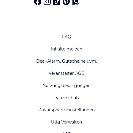
FAQ
Inhalte melden
Deal-Alarm, Gutscheine uvm.
Veranstalter AGB
Nutzungsbedingungen
Datenschutz
Privatsphäre-Einstellungen
Utiq Verwalten