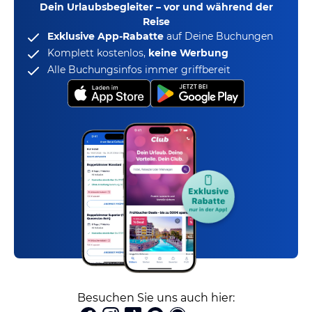
Dein Urlaubsbegleiter – vor und während der
Reise
Exklusive App-Rabatte
auf Deine Buchungen
Komplett kostenlos,
keine Werbung
Alle Buchungsinfos immer griffbereit
Besuchen Sie uns auch hier: