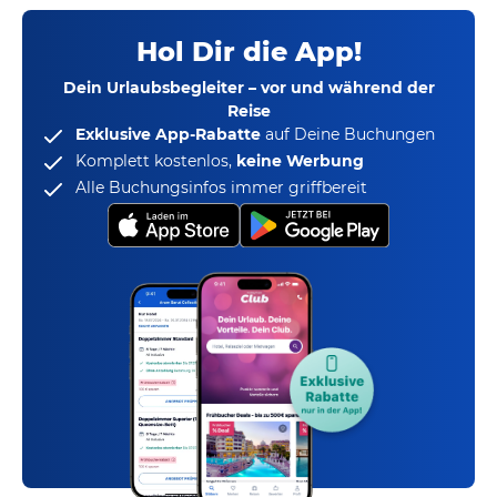
Hol Dir die App!
Dein Urlaubsbegleiter – vor und während der
Reise
Exklusive App-Rabatte
auf Deine Buchungen
Komplett kostenlos,
keine Werbung
Alle Buchungsinfos immer griffbereit