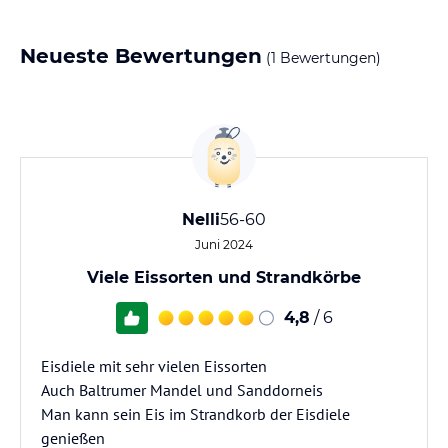
Neueste Bewertungen
(1 Bewertungen)
Nelli
56-60
Juni 2024
Viele Eissorten und Strandkörbe
4,8
/ 6
Eisdiele mit sehr vielen Eissorten
Auch Baltrumer Mandel und Sanddorneis
Man kann sein Eis im Strandkorb der Eisdiele
genießen