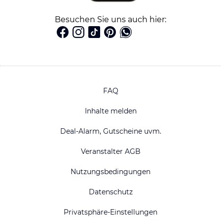
Besuchen Sie uns auch hier:
FAQ
Inhalte melden
Deal-Alarm, Gutscheine uvm.
Veranstalter AGB
Nutzungsbedingungen
Datenschutz
Privatsphäre-Einstellungen