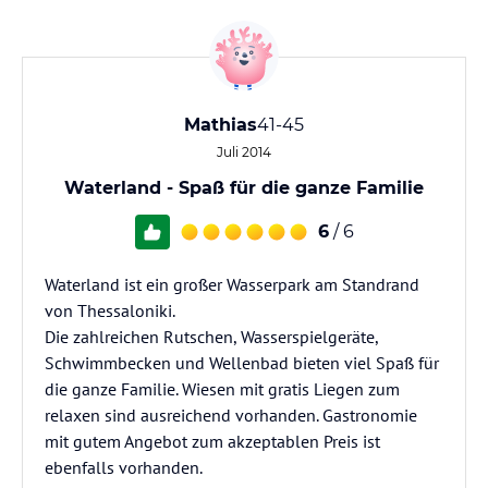
Mathias
41-45
Juli 2014
Waterland - Spaß für die ganze Familie
6
/ 6
Waterland ist ein großer Wasserpark am Standrand
von Thessaloniki.
Die zahlreichen Rutschen, Wasserspielgeräte,
Schwimmbecken und Wellenbad bieten viel Spaß für
die ganze Familie. Wiesen mit gratis Liegen zum
relaxen sind ausreichend vorhanden. Gastronomie
mit gutem Angebot zum akzeptablen Preis ist
ebenfalls vorhanden.