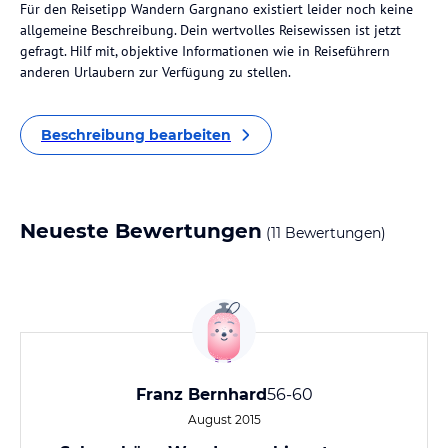
Für den Reisetipp Wandern Gargnano existiert leider noch keine
allgemeine Beschreibung. Dein wertvolles Reisewissen ist jetzt
gefragt. Hilf mit, objektive Informationen wie in Reiseführern
anderen Urlaubern zur Verfügung zu stellen.
Beschreibung bearbeiten
Neueste Bewertungen
(11 Bewertungen)
Franz Bernhard
56-60
August 2015