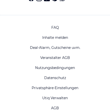
FAQ
Inhalte melden
Deal-Alarm, Gutscheine uvm.
Veranstalter AGB
Nutzungsbedingungen
Datenschutz
Privatsphäre-Einstellungen
Utiq Verwalten
AGB