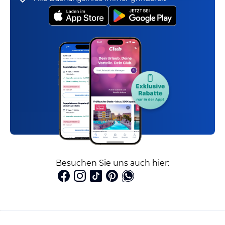
Besuchen Sie uns auch hier: