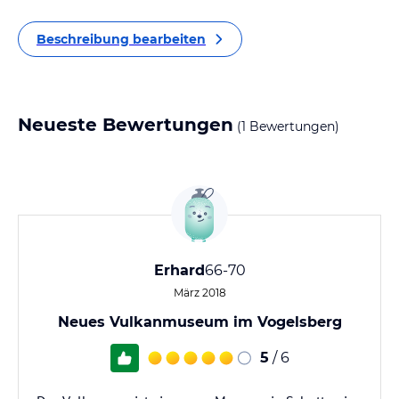
Beschreibung bearbeiten
Neueste Bewertungen
(1 Bewertungen)
Erhard
66-70
März 2018
Neues Vulkanmuseum im Vogelsberg
5
/ 6