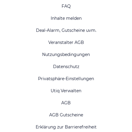
FAQ
Inhalte melden
Deal-Alarm, Gutscheine uvm.
Veranstalter AGB
Nutzungsbedingungen
Datenschutz
Privatsphäre-Einstellungen
Utiq Verwalten
AGB
AGB Gutscheine
Erklärung zur Barrierefreiheit