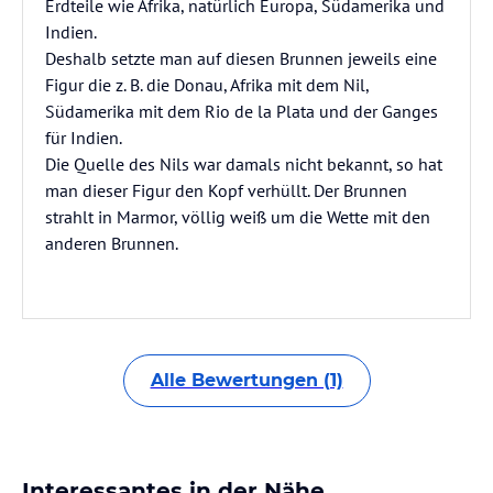
Erdteile wie Afrika, natürlich Europa, Südamerika und
Indien.
Deshalb setzte man auf diesen Brunnen jeweils eine
Figur die z. B. die Donau, Afrika mit dem Nil,
Südamerika mit dem Rio de la Plata und der Ganges
für Indien.
Die Quelle des Nils war damals nicht bekannt, so hat
man dieser Figur den Kopf verhüllt. Der Brunnen
strahlt in Marmor, völlig weiß um die Wette mit den
anderen Brunnen.
Alle Bewertungen (1)
Interessantes in der Nähe