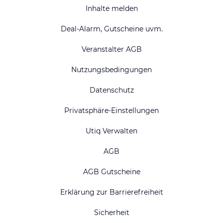
Inhalte melden
Deal-Alarm, Gutscheine uvm.
Veranstalter AGB
Nutzungsbedingungen
Datenschutz
Privatsphäre-Einstellungen
Utiq Verwalten
AGB
AGB Gutscheine
Erklärung zur Barrierefreiheit
Sicherheit