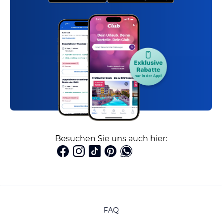
Besuchen Sie uns auch hier:
FAQ