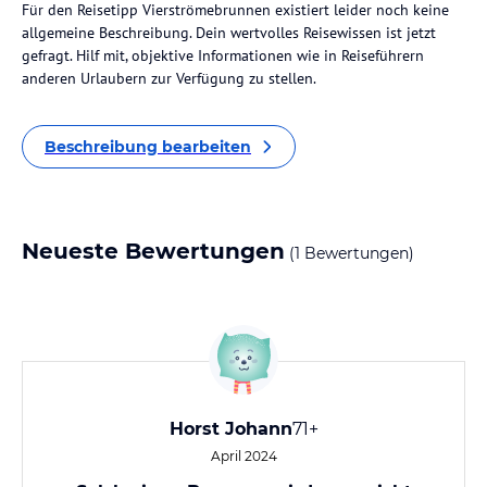
Für den Reisetipp Vierströmebrunnen existiert leider noch keine
allgemeine Beschreibung. Dein wertvolles Reisewissen ist jetzt
gefragt. Hilf mit, objektive Informationen wie in Reiseführern
anderen Urlaubern zur Verfügung zu stellen.
Beschreibung bearbeiten
Neueste Bewertungen
(1 Bewertungen)
Horst Johann
71+
April 2024