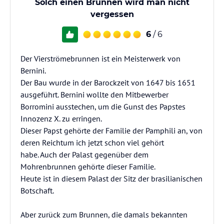
Solch einen Brunnen wird man nicht
vergessen
6
/ 6
Der Vierströmebrunnen ist ein Meisterwerk von
Bernini.
Der Bau wurde in der Barockzeit von 1647 bis 1651
ausgeführt. Bernini wollte den Mitbewerber
Borromini ausstechen, um die Gunst des Papstes
Innozenz X. zu erringen.
Dieser Papst gehörte der Familie der Pamphili an, von
deren Reichtum ich jetzt schon viel gehört
habe. Auch der Palast gegenüber dem
Mohrenbrunnen gehörte dieser Familie.
Heute ist in diesem Palast der Sitz der brasilianischen
Botschaft.
Aber zurück zum Brunnen, die damals bekannten