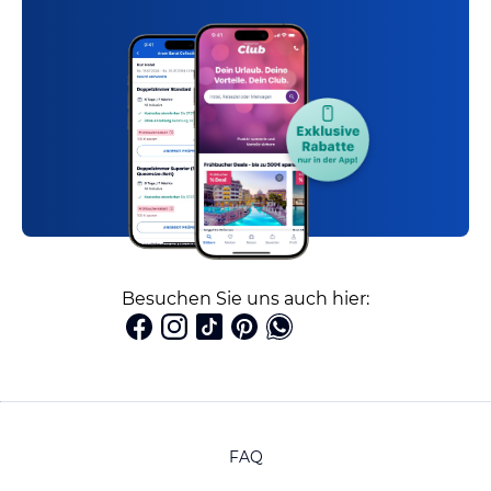
Besuchen Sie uns auch hier:
FAQ