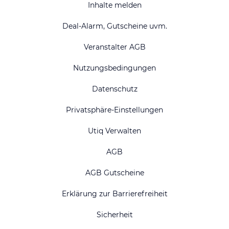
Inhalte melden
Deal-Alarm, Gutscheine uvm.
Veranstalter AGB
Nutzungsbedingungen
Datenschutz
Privatsphäre-Einstellungen
Utiq Verwalten
AGB
AGB Gutscheine
Erklärung zur Barrierefreiheit
Sicherheit