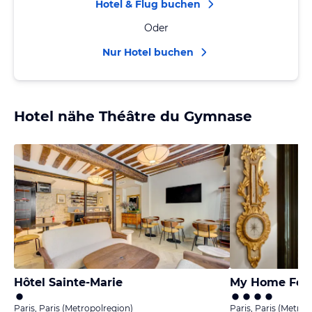
Hotel & Flug buchen
Oder
Nur Hotel buchen
Hotel nähe Théâtre du Gymnase
Hôtel Sainte-Marie
My Home For
Paris, Paris (Metropolregion)
Paris, Paris (Metrop