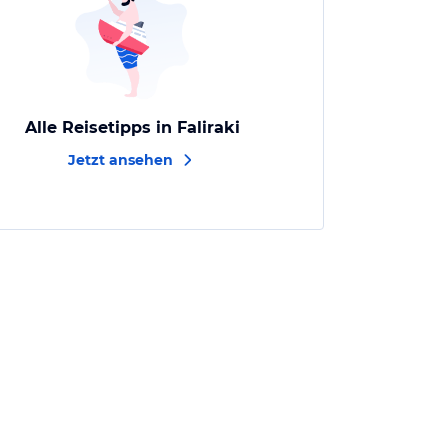
Alle Reisetipps in Faliraki
Jetzt ansehen