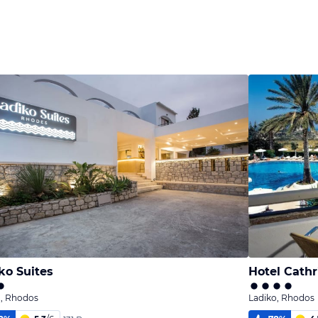
ko Suites
Hotel Cathr
o, Rhodos
Ladiko, Rhodos