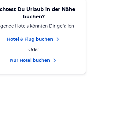
chtest Du Urlaub in der Nähe
buchen?
lgende Hotels könnten Dir gefallen
Hotel & Flug buchen
Oder
Nur Hotel buchen