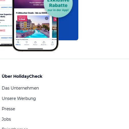
Über HolidayCheck
Das Unternehmen
Unsere Werbung
Presse
Jobs