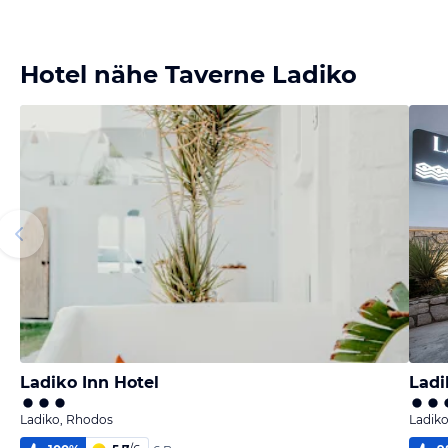
Hotel nähe Taverne Ladiko
Ladiko Inn Hotel
Ladi
Ladiko, Rhodos
Ladik