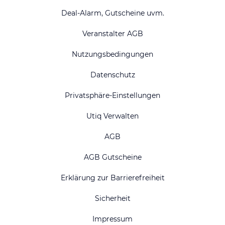
Deal-Alarm, Gutscheine uvm.
Veranstalter AGB
Nutzungsbedingungen
Datenschutz
Privatsphäre-Einstellungen
Utiq Verwalten
AGB
AGB Gutscheine
Erklärung zur Barrierefreiheit
Sicherheit
Impressum