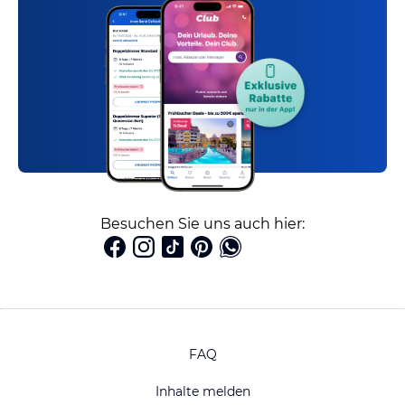
Besuchen Sie uns auch hier:
FAQ
Inhalte melden