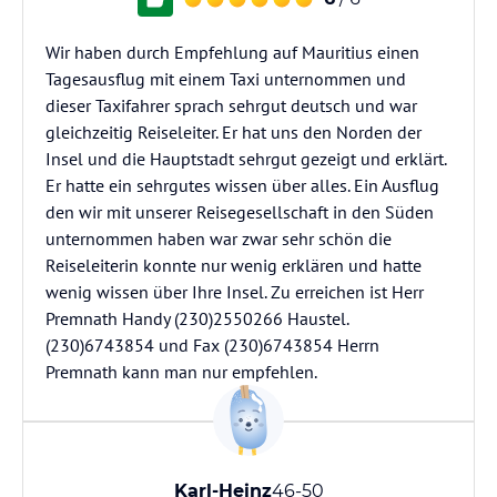
Wir haben durch Empfehlung auf Mauritius einen
Tagesausflug mit einem Taxi unternommen und
dieser Taxifahrer sprach sehrgut deutsch und war
gleichzeitig Reiseleiter. Er hat uns den Norden der
Insel und die Hauptstadt sehrgut gezeigt und erklärt.
Er hatte ein sehrgutes wissen über alles. Ein Ausflug
den wir mit unserer Reisegesellschaft in den Süden
unternommen haben war zwar sehr schön die
Reiseleiterin konnte nur wenig erklären und hatte
wenig wissen über Ihre Insel. Zu erreichen ist Herr
Premnath Handy (230)2550266 Haustel.
(230)6743854 und Fax (230)6743854 Herrn
Premnath kann man nur empfehlen.
Karl-Heinz
46-50