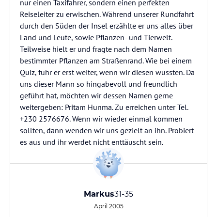
nur einen Taxifahrer, sondern einen perfekten
Reiseleiter zu erwischen. Während unserer Rundfahrt
durch den Süden der Insel erzählte er uns alles über
Land und Leute, sowie Pflanzen- und Tierwelt.
Teilweise hielt er und fragte nach dem Namen
bestimmter Pflanzen am Straßenrand. Wie bei einem
Quiz, fuhr er erst weiter, wenn wir diesen wussten. Da
uns dieser Mann so hingabevoll und freundlich
geführt hat, möchten wir dessen Namen gerne
weitergeben: Pritam Hunma. Zu erreichen unter Tel.
+230 2576676. Wenn wir wieder einmal kommen
sollten, dann wenden wir uns gezielt an ihn. Probiert
es aus und ihr werdet nicht enttäuscht sein.
Markus
31-35
April 2005