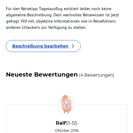
Für den Reisetipp Tagesausflug existiert leider noch keine
allgemeine Beschreibung. Dein wertvolles Reisewissen ist jetzt
gefragt. Hilf mit, objektive Informationen wie in Reiseführern
anderen Urlaubern zur Verfügung zu stellen.
Beschreibung bearbeiten
Neueste Bewertungen
(4 Bewertungen)
Ralf
51-55
Oktober 2016