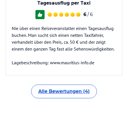
Tagesausflug per Taxi
6
/ 6
Nie über einen Reiseveranstalter einen Tagesausflug
buchen. Man sucht sich einen netten Taxifahrer,
verhandelt über den Preis, ca. 50 € und der zeigt
einem den ganzen Tag fast alle Sehenswürdigkeiten.
Lagebeschreibung: www.mauritius-info.de
Alle Bewertungen (4)