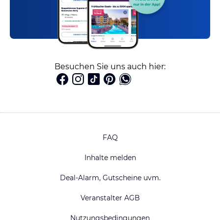
Besuchen Sie uns auch hier:
FAQ
Inhalte melden
Deal-Alarm, Gutscheine uvm.
Veranstalter AGB
Nutzungsbedingungen