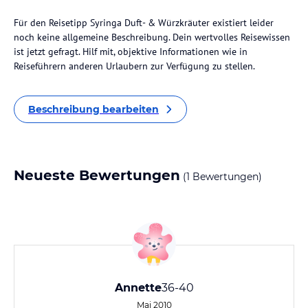
Für den Reisetipp Syringa Duft- & Würzkräuter existiert leider
noch keine allgemeine Beschreibung. Dein wertvolles Reisewissen
ist jetzt gefragt. Hilf mit, objektive Informationen wie in
Reiseführern anderen Urlaubern zur Verfügung zu stellen.
Beschreibung bearbeiten
Neueste Bewertungen
(1 Bewertungen)
Annette
36-40
Mai 2010