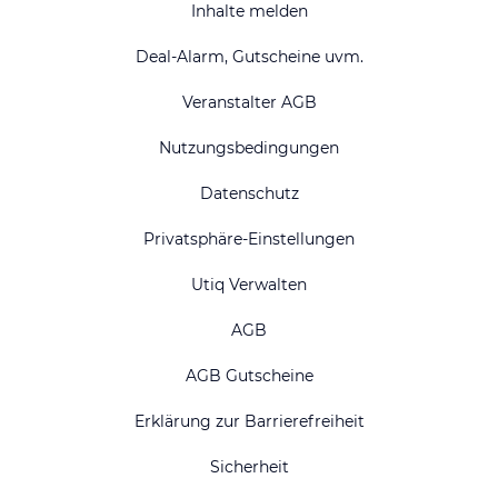
Inhalte melden
Deal-Alarm, Gutscheine uvm.
Veranstalter AGB
Nutzungsbedingungen
Datenschutz
Privatsphäre-Einstellungen
Utiq Verwalten
AGB
AGB Gutscheine
Erklärung zur Barrierefreiheit
Sicherheit