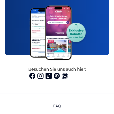
Besuchen Sie uns auch hier:
FAQ