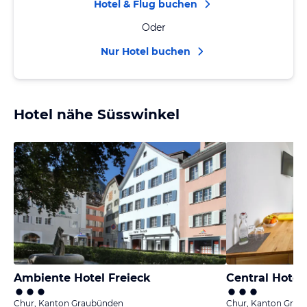
Hotel & Flug buchen
Oder
Nur Hotel buchen
Hotel nähe Süsswinkel
Ambiente Hotel Freieck
Central Hotel
Chur, Kanton Graubünden
Chur, Kanton Gra