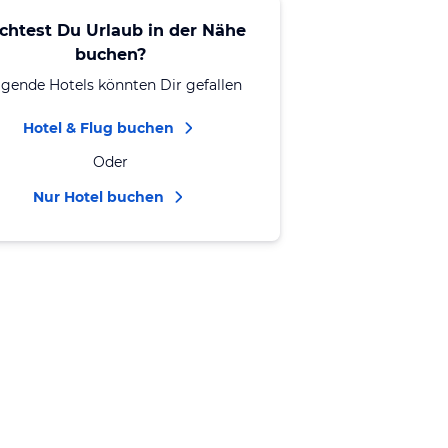
chtest Du Urlaub in der Nähe
buchen?
lgende Hotels könnten Dir gefallen
Hotel & Flug buchen
Oder
Nur Hotel buchen