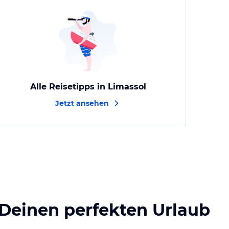
Alle Reisetipps in Limassol
Jetzt ansehen
 Deinen perfekten Urlaub