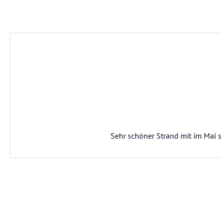
Sehr schöner Strand mit im Mai s