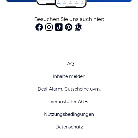
Besuchen Sie uns auch hier:
FAQ
Inhalte melden
Deal-Alarm, Gutscheine uvm.
Veranstalter AGB
Nutzungsbedingungen
Datenschutz