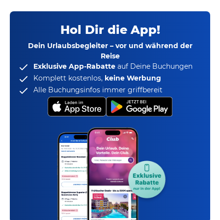
Hol Dir die App!
Dein Urlaubsbegleiter – vor und während der
Reise
Exklusive App-Rabatte
auf Deine Buchungen
Komplett kostenlos,
keine Werbung
Alle Buchungsinfos immer griffbereit