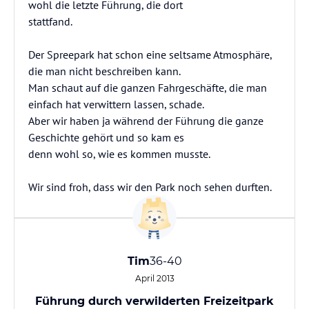
wohl die letzte Führung, die dort
stattfand.
Der Spreepark hat schon eine seltsame Atmosphäre,
die man nicht beschreiben kann.
Man schaut auf die ganzen Fahrgeschäfte, die man
einfach hat verwittern lassen, schade.
Aber wir haben ja während der Führung die ganze
Geschichte gehört und so kam es
denn wohl so, wie es kommen musste.
Wir sind froh, dass wir den Park noch sehen durften.
Tim
36-40
April 2013
Führung durch verwilderten Freizeitpark