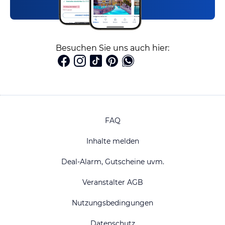
Besuchen Sie uns auch hier:
FAQ
Inhalte melden
Deal-Alarm, Gutscheine uvm.
Veranstalter AGB
Nutzungsbedingungen
Datenschutz