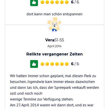
6
/ 6
dort kann man schön entspannen
Vera
51-55
April 2014
Relikte vergangener Zeiten
6
/ 6
Wir hatten immer schon geplant, mal diesen Park zu
besuchen. Irgendwie kam immer etwas dazwischen
und dann las ich, dass der Spreepark verkauft werden
soll und noch noch
wenige Termine zur Verfügung stehen.
Am 27. April 2014 waren wir dann dort, und es war