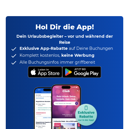
Hol Dir die App!
Dein Urlaubsbegleiter – vor und während der
Reise
Exklusive App-Rabatte
auf Deine Buchungen
Komplett kostenlos,
keine Werbung
Alle Buchungsinfos immer griffbereit