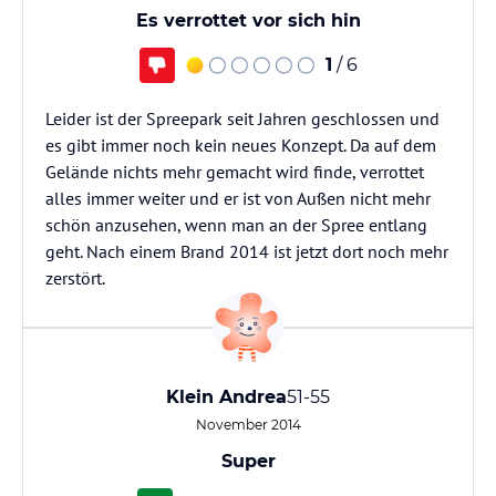
Es verrottet vor sich hin
1
/ 6
Leider ist der Spreepark seit Jahren geschlossen und
es gibt immer noch kein neues Konzept. Da auf dem
Gelände nichts mehr gemacht wird finde, verrottet
alles immer weiter und er ist von Außen nicht mehr
schön anzusehen, wenn man an der Spree entlang
geht. Nach einem Brand 2014 ist jetzt dort noch mehr
zerstört.
Klein Andrea
51-55
November 2014
Super