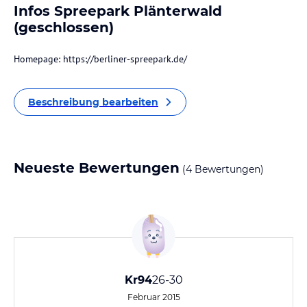
Infos Spreepark Plänterwald
(geschlossen)
Homepage: https://berliner-spreepark.de/
Beschreibung bearbeiten
Neueste Bewertungen
(4 Bewertungen)
Kr94
26-30
Februar 2015