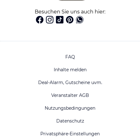
Besuchen Sie uns auch hier:
FAQ
Inhalte melden
Deal-Alarm, Gutscheine uvm.
Veranstalter AGB
Nutzungsbedingungen
Datenschutz
Privatsphäre-Einstellungen