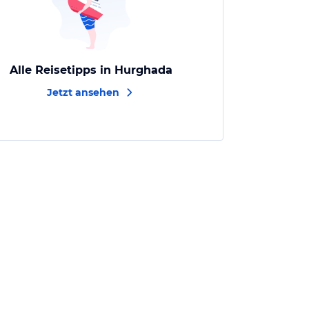
Alle Reisetipps in Hurghada
Jetzt ansehen