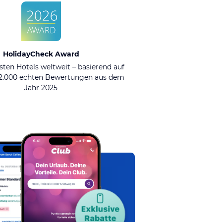
HolidayCheck Award
sten Hotels weltweit – basierend auf
92.000 echten Bewertungen aus dem
Jahr 2025