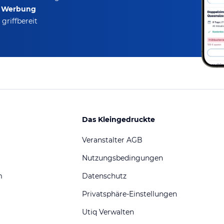
e Werbung
griffbereit
Das Kleingedruckte
Veranstalter AGB
Nutzungsbedingungen
m
Datenschutz
Privatsphäre-Einstellungen
Utiq Verwalten