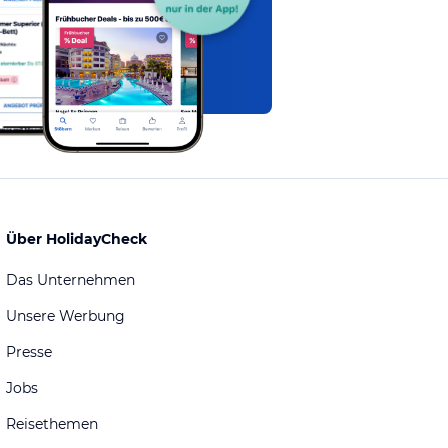
Über HolidayCheck
Das Unternehmen
Unsere Werbung
Presse
Jobs
Reisethemen