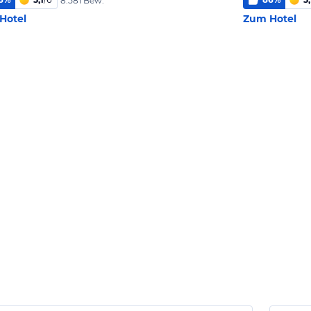
8.581 Bew.
Hotel
Zum Hotel