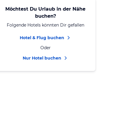
Möchtest Du Urlaub in der Nähe
buchen?
Folgende Hotels könnten Dir gefallen
Hotel & Flug buchen
Oder
Nur Hotel buchen