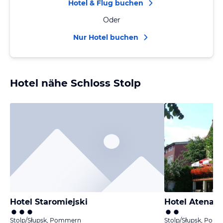
Hotel & Flug buchen
Oder
Nur Hotel buchen
Hotel nähe Schloss Stolp
Hotel Staromiejski
Hotel Atena
Stolp/Słupsk, Pommern
Stolp/Słupsk, Pom