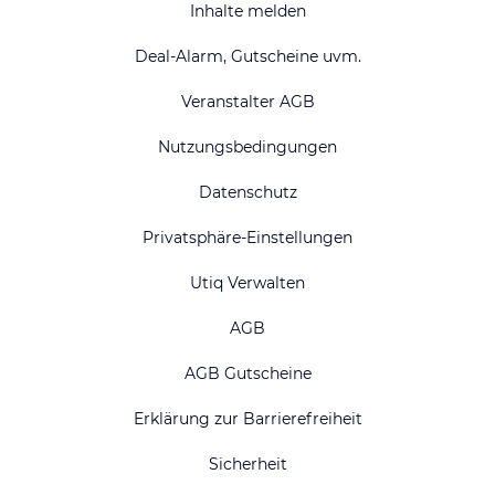
Inhalte melden
Deal-Alarm, Gutscheine uvm.
Veranstalter AGB
Nutzungsbedingungen
Datenschutz
Privatsphäre-Einstellungen
Utiq Verwalten
AGB
AGB Gutscheine
Erklärung zur Barrierefreiheit
Sicherheit