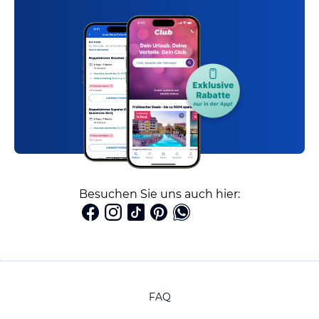
Besuchen Sie uns auch hier:
FAQ