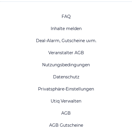
FAQ
Inhalte melden
Deal-Alarm, Gutscheine uvm.
Veranstalter AGB
Nutzungsbedingungen
Datenschutz
Privatsphäre-Einstellungen
Utiq Verwalten
AGB
AGB Gutscheine