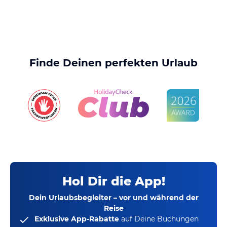
Finde Deinen perfekten Urlaub
Hol Dir die App!
Dein Urlaubsbegleiter – vor und während der
Reise
Exklusive App-Rabatte
auf Deine Buchungen