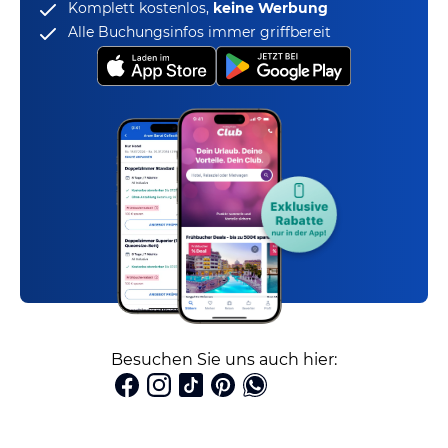
Komplett kostenlos,
keine Werbung
Alle Buchungsinfos immer griffbereit
Besuchen Sie uns auch hier: