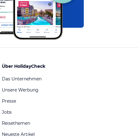
Über HolidayCheck
Das Unternehmen
Unsere Werbung
Presse
Jobs
Reisethemen
Neueste Artikel