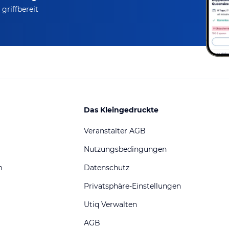
griffbereit
Das Kleingedruckte
Veranstalter AGB
Nutzungsbedingungen
m
Datenschutz
Privatsphäre-Einstellungen
Utiq Verwalten
AGB