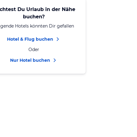
chtest Du Urlaub in der Nähe
buchen?
lgende Hotels könnten Dir gefallen
Hotel & Flug buchen
Oder
Nur Hotel buchen