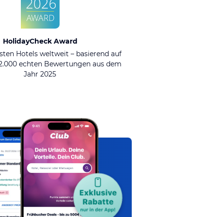
HolidayCheck Award
sten Hotels weltweit – basierend auf
92.000 echten Bewertungen aus dem
Jahr 2025