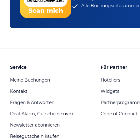
Alle Buchungsinfos immer 
Scan mich
Service
Für Partner
Meine Buchungen
Hoteliers
Kontakt
Widgets
Fragen & Antworten
Partnerprogram
Deal-Alarm, Gutscheine uvm.
Code of Conduct
Newsletter abonnieren
Reisegutschein kaufen