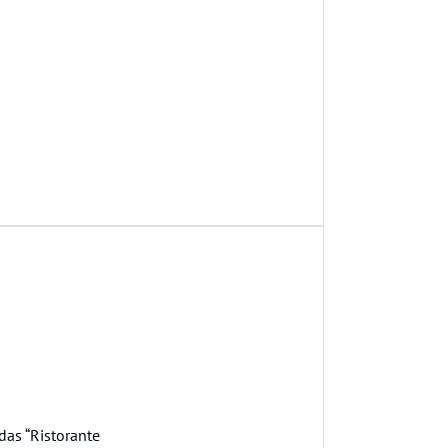
as “Ristorante