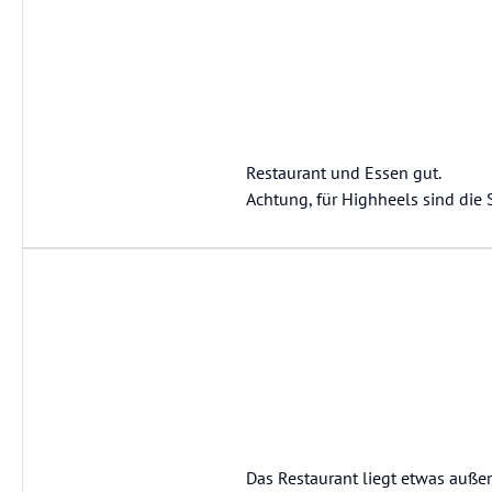
Restaurant und Essen gut.
Achtung, für Highheels sind die 
Das Restaurant liegt etwas auße