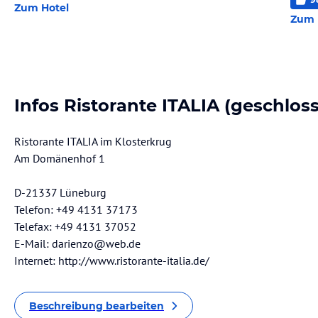
Zum Hotel
Zum 
Infos Ristorante ITALIA (geschlos
Ristorante ITALIA im Klosterkrug
Am Domänenhof 1
D-21337 Lüneburg
Telefon: +49 4131 37173
Telefax: +49 4131 37052
E-Mail: darienzo@web.de
Internet: http://www.ristorante-italia.de/
Beschreibung bearbeiten