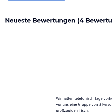
Neueste Bewertungen
(4 Bewert
Wir hatten telefonisch Tage vorhe
vor uns eine Gruppe von 3 Persone
großzügigen Tisch.