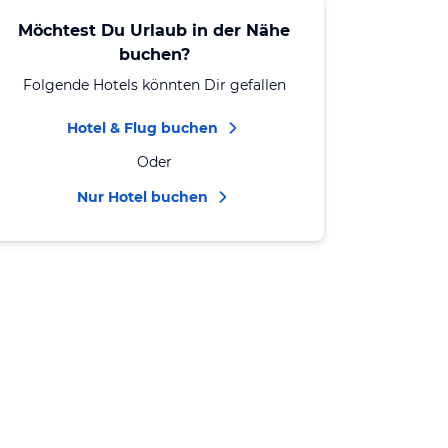
Möchtest Du Urlaub in der Nähe
buchen?
Folgende Hotels könnten Dir gefallen
Hotel & Flug buchen
Oder
Nur Hotel buchen