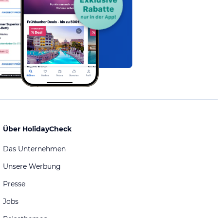
Über HolidayCheck
Das Unternehmen
Unsere Werbung
Presse
Jobs