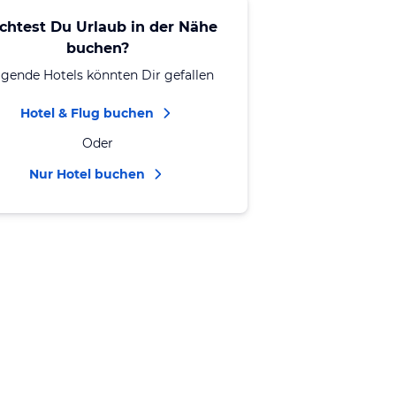
chtest Du Urlaub in der Nähe
buchen?
lgende Hotels könnten Dir gefallen
Hotel & Flug buchen
Oder
Nur Hotel buchen