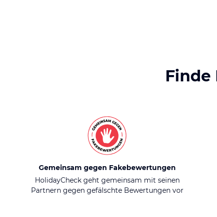
Finde
Gemeinsam gegen Fakebewertungen
HolidayCheck geht gemeinsam mit seinen
Partnern gegen gefälschte Bewertungen vor