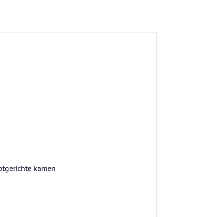
uptgerichte kamen