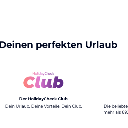
 Deinen perfekten Urlaub
Der HolidayCheck Club
Dein Urlaub. Deine Vorteile. Dein Club.
Die beliebte
mehr als 8