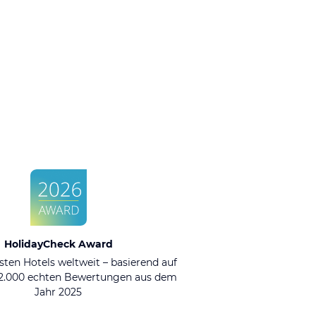
HolidayCheck Award
sten Hotels weltweit – basierend auf
92.000 echten Bewertungen aus dem
Jahr 2025