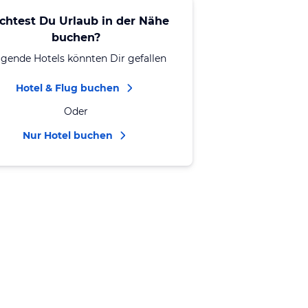
chtest Du Urlaub in der Nähe
buchen?
lgende Hotels könnten Dir gefallen
Hotel & Flug buchen
Oder
Nur Hotel buchen