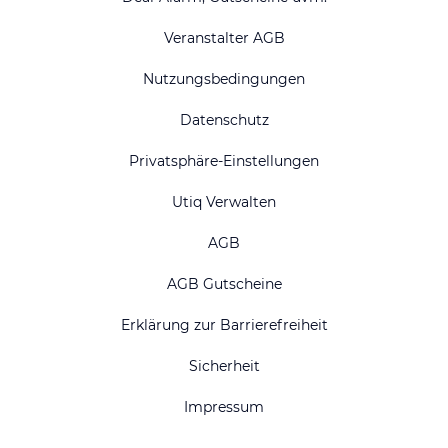
Veranstalter AGB
Nutzungsbedingungen
Datenschutz
Privatsphäre-Einstellungen
Utiq Verwalten
AGB
AGB Gutscheine
Erklärung zur Barrierefreiheit
Sicherheit
Impressum