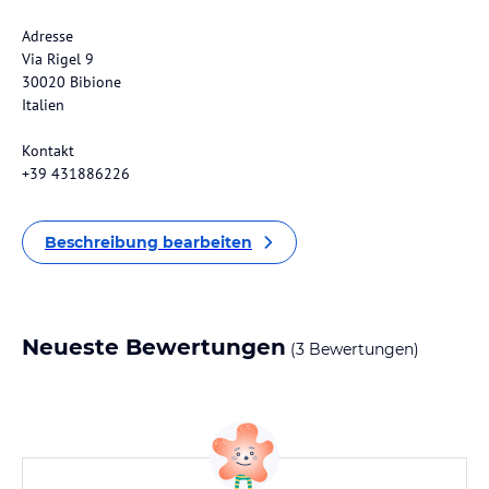
Adresse
Via Rigel 9
30020 Bibione
Italien
Kontakt
+39 431886226
Beschreibung bearbeiten
Neueste Bewertungen
(3 Bewertungen)