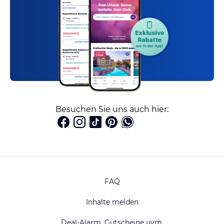
Besuchen Sie uns auch hier:
FAQ
Inhalte melden
Deal-Alarm, Gutscheine uvm.