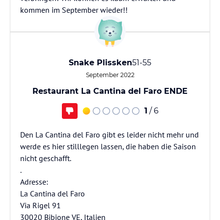
kommen im September wieder!!
Snake Plissken
51-55
September 2022
Restaurant La Cantina del Faro ENDE
1
/ 6
Den La Cantina del Faro gibt es leider nicht mehr und
werde es hier stilllegen lassen, die haben die Saison
nicht geschafft.
.
Adresse:
La Cantina del Faro
Via Rigel 91
30020 Bibione VE, Italien