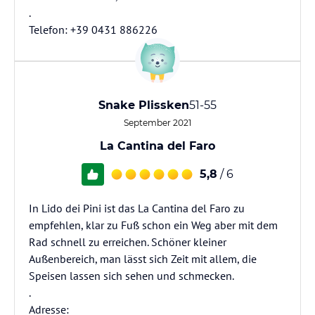
.
Telefon: +39 0431 886226
Snake Plissken
51-55
September 2021
La Cantina del Faro
5,8
/ 6
In Lido dei Pini ist das La Cantina del Faro zu
empfehlen, klar zu Fuß schon ein Weg aber mit dem
Rad schnell zu erreichen. Schöner kleiner
Außenbereich, man lässt sich Zeit mit allem, die
Speisen lassen sich sehen und schmecken.
.
Adresse: