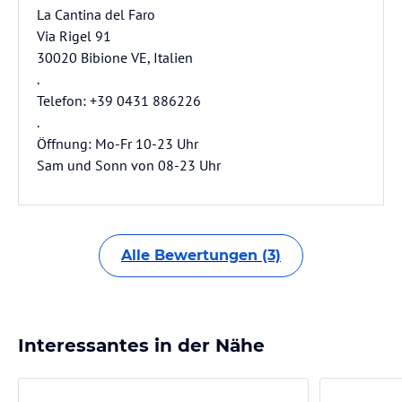
La Cantina del Faro
Via Rigel 91
30020 Bibione VE, Italien
.
Telefon: +39 0431 886226
.
Öffnung: Mo-Fr 10-23 Uhr
Sam und Sonn von 08-23 Uhr
Alle Bewertungen (3)
Interessantes in der Nähe