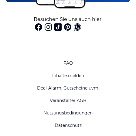
Besuchen Sie uns auch hier:
FAQ
Inhalte melden
Deal-Alarm, Gutscheine uvm.
Veranstalter AGB
Nutzungsbedingungen
Datenschutz