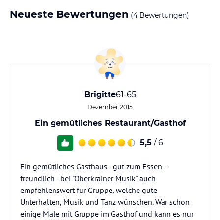
Neueste Bewertungen
(4 Bewertungen)
Brigitte
61-65
Dezember 2015
Ein gemütliches Restaurant/Gasthof
5,5
/ 6
Ein gemütliches Gasthaus - gut zum Essen -
freundlich - bei "Oberkrainer Musik" auch
empfehlenswert für Gruppe, welche gute
Unterhalten, Musik und Tanz wünschen. War schon
einige Male mit Gruppe im Gasthof und kann es nur