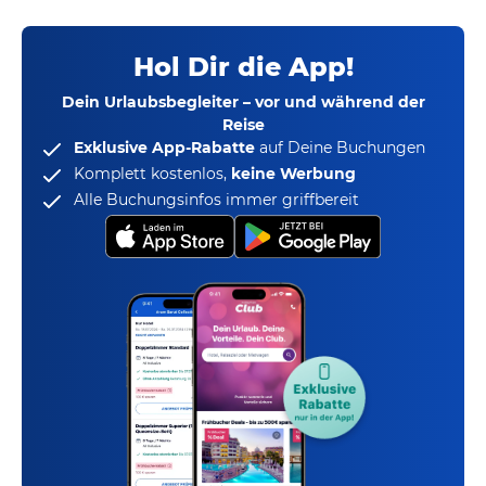
Hol Dir die App!
Dein Urlaubsbegleiter – vor und während der
Reise
Exklusive App-Rabatte
auf Deine Buchungen
Komplett kostenlos,
keine Werbung
Alle Buchungsinfos immer griffbereit