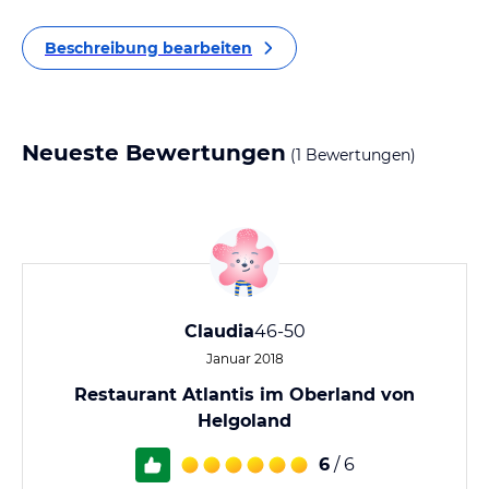
Beschreibung bearbeiten
Neueste Bewertungen
(1 Bewertungen)
Claudia
46-50
Januar 2018
Restaurant Atlantis im Oberland von
Helgoland
6
/ 6