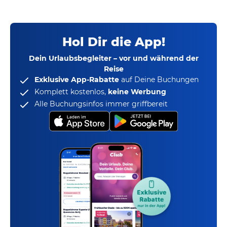
Hol Dir die App!
Dein Urlaubsbegleiter – vor und während der
Reise
Exklusive App-Rabatte
auf Deine Buchungen
Komplett kostenlos,
keine Werbung
Alle Buchungsinfos immer griffbereit