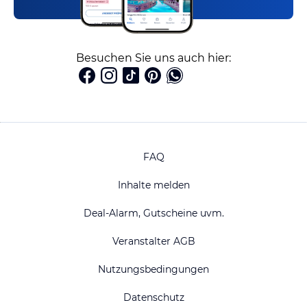
Besuchen Sie uns auch hier:
FAQ
Inhalte melden
Deal-Alarm, Gutscheine uvm.
Veranstalter AGB
Nutzungsbedingungen
Datenschutz