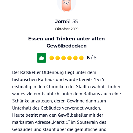
Jörn
51-55
Oktober 2019
Essen und Trinken unter alten
Gewölbedecken
6
/ 6
Der Ratskeller Oldenburg liegt unter dem
historischen Rathaus und wurde bereits 1355
erstmalig in den Chroniken der Stadt erwähnt - früher
war es vielerorts üblich, unter dem Rathaus auch eine
Schänke anzulegen, deren Gewinne dann zum
Unterhalt des Gebäudes verwendet wurden.
Heute betritt man den Gewölbekeller mit der
markanten Adresse „Markt 1“ im Souterrain des
Gebäudes und staunt über die gemütliche und