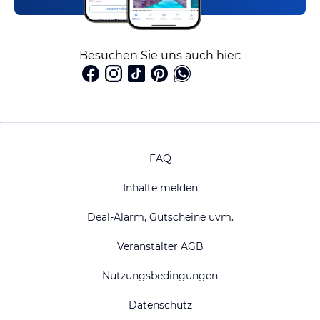
Besuchen Sie uns auch hier:
FAQ
Inhalte melden
Deal-Alarm, Gutscheine uvm.
Veranstalter AGB
Nutzungsbedingungen
Datenschutz