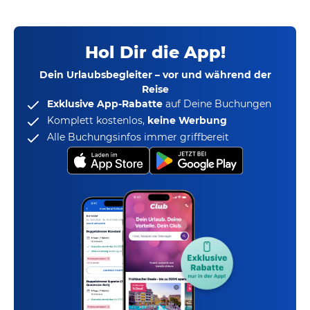
Hol Dir die App!
Dein Urlaubsbegleiter – vor und während der
Reise
Exklusive App-Rabatte
auf Deine Buchungen
Komplett kostenlos,
keine Werbung
Alle Buchungsinfos immer griffbereit