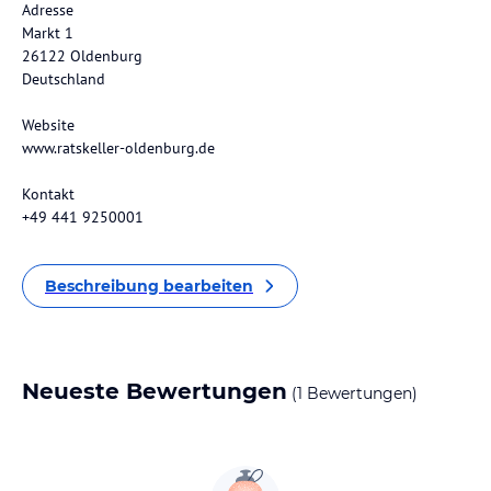
Adresse
Markt 1
26122 Oldenburg
Deutschland
Website
www.ratskeller-oldenburg.de
Kontakt
+49 441 9250001
Beschreibung bearbeiten
Neueste Bewertungen
(1 Bewertungen)