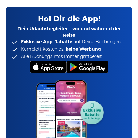
Hol Dir die App!
Dein Urlaubsbegleiter – vor und während der
Reise
Exklusive App-Rabatte
auf Deine Buchungen
Komplett kostenlos,
keine Werbung
Alle Buchungsinfos immer griffbereit