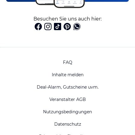
Besuchen Sie uns auch hier:
FAQ
Inhalte melden
Deal-Alarm, Gutscheine uvm.
Veranstalter AGB
Nutzungsbedingungen
Datenschutz