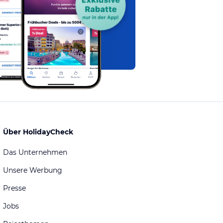
Über HolidayCheck
Das Unternehmen
Unsere Werbung
Presse
Jobs