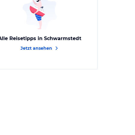
Alle Reisetipps in Schwarmstedt
Jetzt ansehen