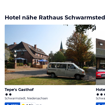
Hotel nähe Rathaus Schwarmsted
Tepe's Gasthof
Hote
Schwarmstedt, Niedersachsen
Schwa