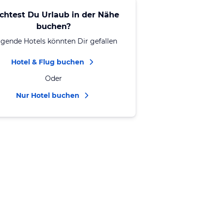
chtest Du Urlaub in der Nähe
buchen?
lgende Hotels könnten Dir gefallen
Hotel & Flug buchen
Oder
Nur Hotel buchen