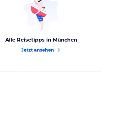
Alle Reisetipps in München
Jetzt ansehen