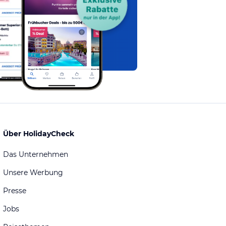
Über HolidayCheck
Das Unternehmen
Unsere Werbung
Presse
Jobs