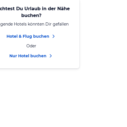
chtest Du Urlaub in der Nähe
buchen?
lgende Hotels könnten Dir gefallen
Hotel & Flug buchen
Oder
Nur Hotel buchen