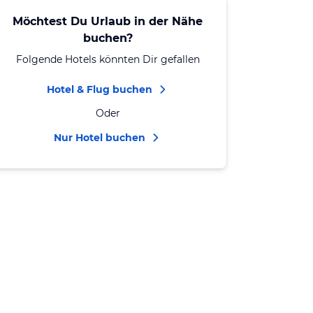
Möchtest Du Urlaub in der Nähe
buchen?
Folgende Hotels könnten Dir gefallen
Hotel & Flug buchen
Oder
Nur Hotel buchen