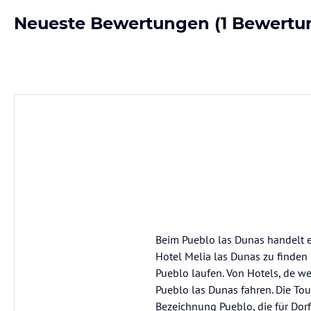
Neueste Bewertungen
(1 Bewertu
Beim Pueblo las Dunas handelt e
Hotel Melia las Dunas zu finden
Pueblo laufen. Von Hotels, de we
Pueblo las Dunas fahren. Die Tou
Bezeichnung Pueblo, die für Dorf