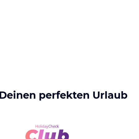
 Deinen perfekten Urlaub