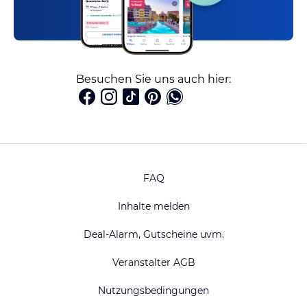
Besuchen Sie uns auch hier:
FAQ
Inhalte melden
Deal-Alarm, Gutscheine uvm.
Veranstalter AGB
Nutzungsbedingungen