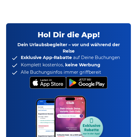
Hol Dir die App!
Dein Urlaubsbegleiter – vor und während der
Reise
Exklusive App-Rabatte
auf Deine Buchungen
Komplett kostenlos,
keine Werbung
Alle Buchungsinfos immer griffbereit