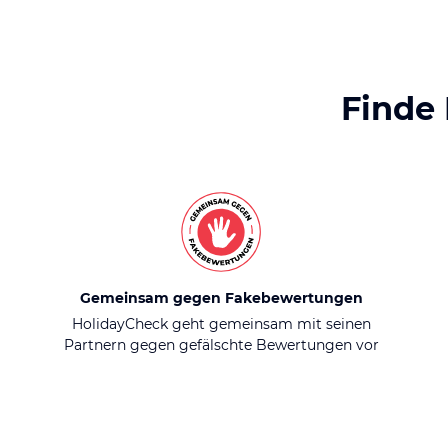
Finde
Gemeinsam gegen Fakebewertungen
HolidayCheck geht gemeinsam mit seinen
Partnern gegen gefälschte Bewertungen vor