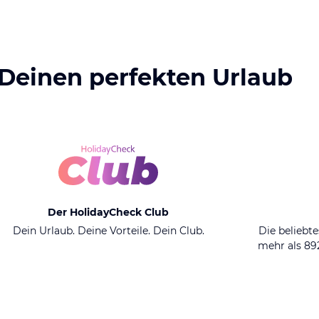
 Deinen perfekten Urlaub
Der HolidayCheck Club
Dein Urlaub. Deine Vorteile. Dein Club.
Die beliebte
mehr als 8