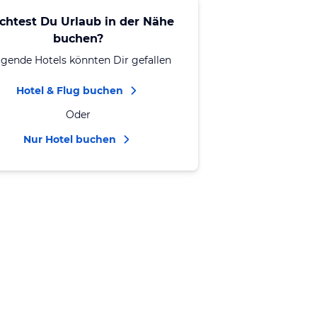
chtest Du Urlaub in der Nähe
buchen?
lgende Hotels könnten Dir gefallen
Hotel & Flug buchen
Oder
Nur Hotel buchen