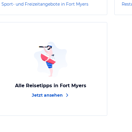
Sport- und Freizeitangebote in Fort Myers
Rest
Alle Reisetipps in Fort Myers
Jetzt ansehen