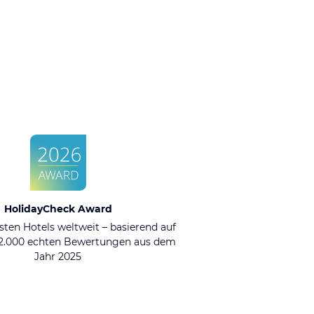
HolidayCheck Award
sten Hotels weltweit – basierend auf
92.000 echten Bewertungen aus dem
Jahr 2025