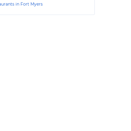
aurants in Fort Myers