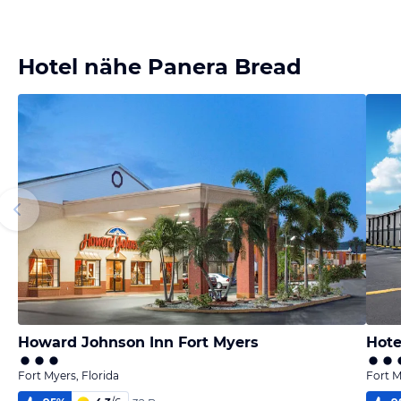
Hotel nähe Panera Bread
Howard Johnson Inn Fort Myers
Hote
Fort Myers, Florida
Fort M