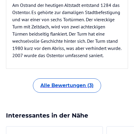
Am Ostrand der heutigen Altstadt entstand 1284 das
Ostentor. Es gehörte zur damaligen Stadtbefestigung
und war einer von sechs Tortürmen. Der viereckige
Turm mit Zeltdach, wird von zwei achteckigen
Türmen beidseitig flankiert. Der Turm hat eine
wechselvolle Geschichte hinter sich. Der Turm stand
1980 kurz vor dem Abriss, was aber verhindert wurde.
2007 wurde das Ostentor umfassend saniert.
Alle Bewertungen (3)
Interessantes in der Nähe