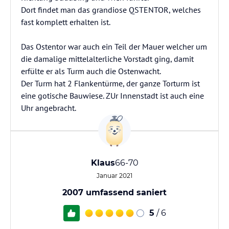
Dort findet man das grandiose QSTENTOR, welches
fast komplett erhalten ist.
Das Ostentor war auch ein Teil der Mauer welcher um
die damalige mittelalterliche Vorstadt ging, damit
erfülte er als Turm auch die Ostenwacht.
Der Turm hat 2 Flankentürme, der ganze Torturm ist
eine gotische Bauwiese. ZUr Innenstadt ist auch eine
Uhr angebracht.
Klaus
66-70
Januar 2021
2007 umfassend saniert
5
/ 6