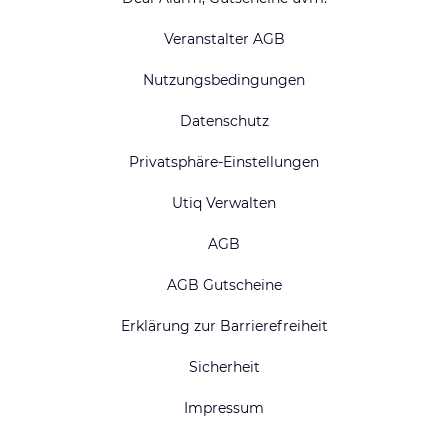
Veranstalter AGB
Nutzungsbedingungen
Datenschutz
Privatsphäre-Einstellungen
Utiq Verwalten
AGB
AGB Gutscheine
Erklärung zur Barrierefreiheit
Sicherheit
Impressum