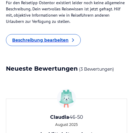
Für den Reisetipp Ostentor existiert leider noch keine allgemeine
Beschreibung. Dein wertvolles Reisewissen ist jetzt gefragt. Hilf
mit, objektive Informationen wie in Reiseführern anderen
Urlaubern zur Verfügung zu stellen.
Beschreibung bearbeiten
Neueste Bewertungen
(3 Bewertungen)
Claudia
46-50
August 2025