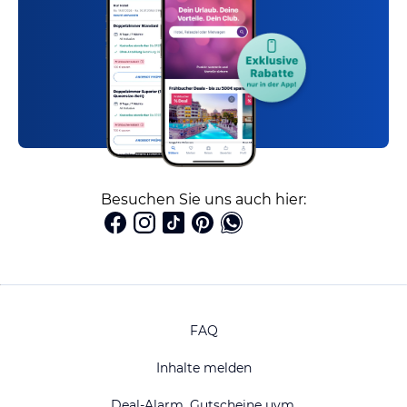
Besuchen Sie uns auch hier:
FAQ
Inhalte melden
Deal-Alarm, Gutscheine uvm.