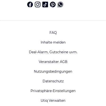
FAQ
Inhalte melden
Deal-Alarm, Gutscheine uvm.
Veranstalter AGB
Nutzungsbedingungen
Datenschutz
Privatsphäre-Einstellungen
Utiq Verwalten