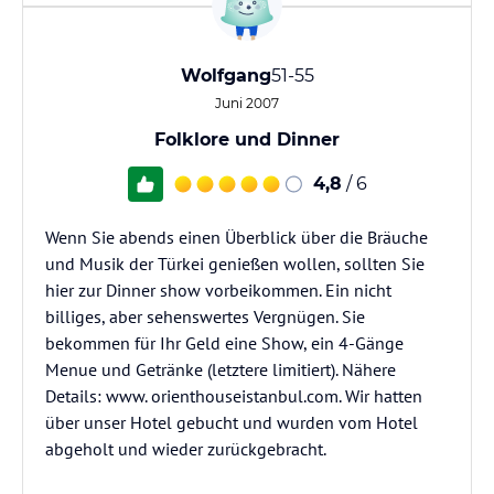
Wolfgang
51-55
Juni 2007
Folklore und Dinner
4,8
/ 6
Wenn Sie abends einen Überblick über die Bräuche
und Musik der Türkei genießen wollen, sollten Sie
hier zur Dinner show vorbeikommen. Ein nicht
billiges, aber sehenswertes Vergnügen. Sie
bekommen für Ihr Geld eine Show, ein 4-Gänge
Menue und Getränke (letztere limitiert). Nähere
Details: www. orienthouseistanbul.com. Wir hatten
über unser Hotel gebucht und wurden vom Hotel
abgeholt und wieder zurückgebracht.