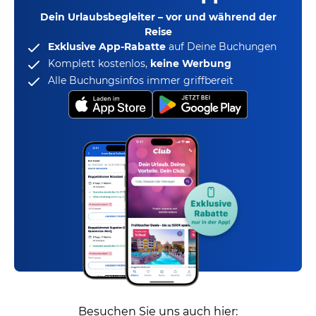
Dein Urlaubsbegleiter – vor und während der
Reise
Exklusive App-Rabatte
auf Deine Buchungen
Komplett kostenlos,
keine Werbung
Alle Buchungsinfos immer griffbereit
Besuchen Sie uns auch hier: